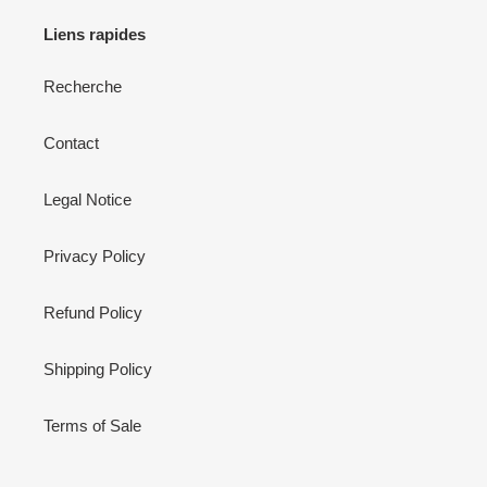
Liens rapides
Recherche
Contact
Legal Notice
Privacy Policy
Refund Policy
Shipping Policy
Terms of Sale