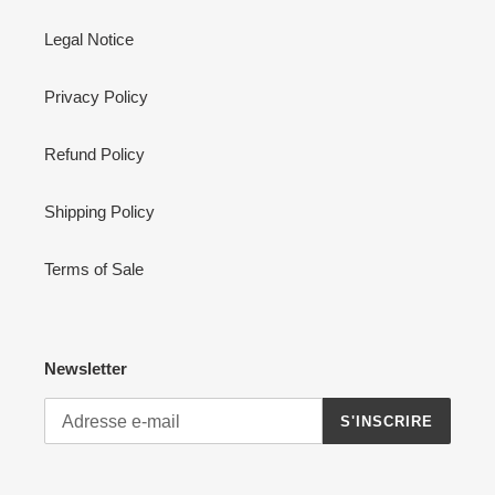
Legal Notice
Privacy Policy
Refund Policy
Shipping Policy
Terms of Sale
Newsletter
S'INSCRIRE