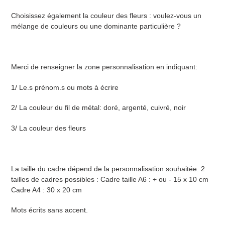
Choisissez également la couleur des fleurs : voulez-vous un
mélange de couleurs ou une dominante particulière ?
Merci de renseigner la zone personnalisation en indiquant:
1/ Le.s prénom.s ou mots à écrire
2/ La couleur du fil de métal: doré, argenté, cuivré, noir
3/ La couleur des fleurs
La taille du cadre dépend de la personnalisation souhaitée.
2
tailles de cadres possibles : Cadre taille A6 : + ou - 15 x 10 cm
Cadre A4 : 30 x 20 cm
Mots écrits sans accent.