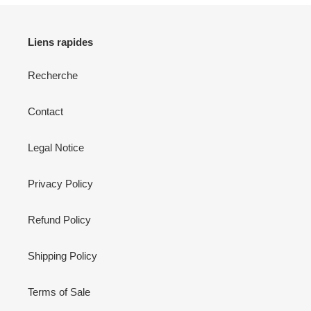
Liens rapides
Recherche
Contact
Legal Notice
Privacy Policy
Refund Policy
Shipping Policy
Terms of Sale