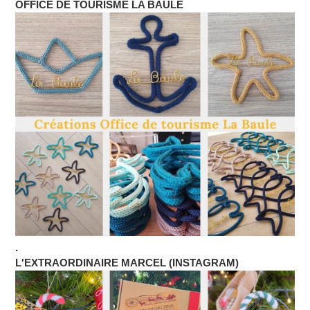
OFFICE DE TOURISME LA BAULE
.
L'EXTRAORDINAIRE MARCEL (INSTAGRAM)