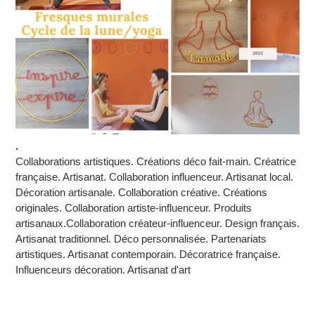
.
Collaborations artistiques. Créations déco fait-main. Créatrice
française. Artisanat. Collaboration influenceur. Artisanat local.
Décoration artisanale. Collaboration créative. Créations
originales. Collaboration artiste-influenceur. Produits
artisanaux.Collaboration créateur-influenceur. Design français.
Artisanat traditionnel. Déco personnalisée. Partenariats
artistiques. Artisanat contemporain. Décoratrice française.
Influenceurs décoration. Artisanat d'art