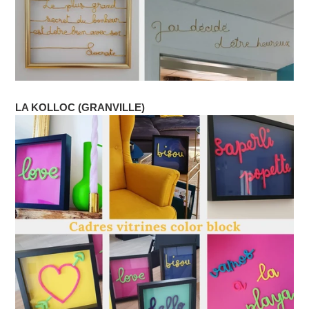
LA KOLLOC (GRANVILLE)