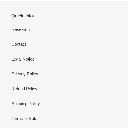
Quick links
Research
Contact
Legal Notice
Privacy Policy
Refund Policy
Shipping Policy
Terms of Sale