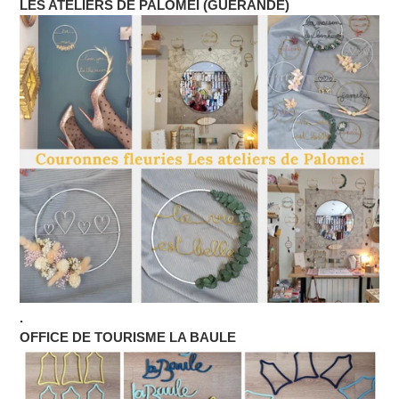
LES ATELIERS DE PALOMEI (GUERANDE)
.
OFFICE DE TOURISME LA BAULE