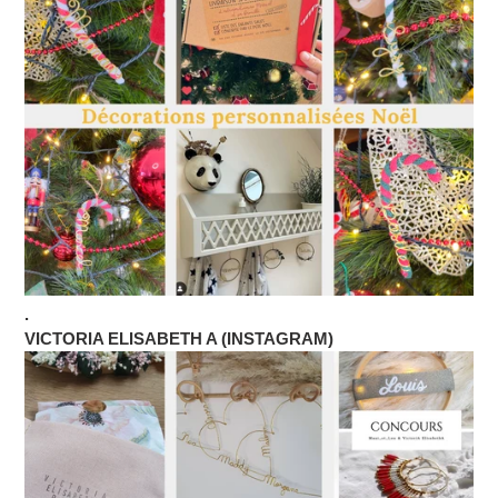
.
VICTORIA ELISABETH A (INSTAGRAM)